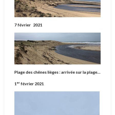
7 février 2021
Plage des chênes lièges : arrivée sur la plage…
er
1
février 2021