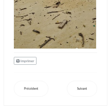
Imprimer
Précédent
Suivant