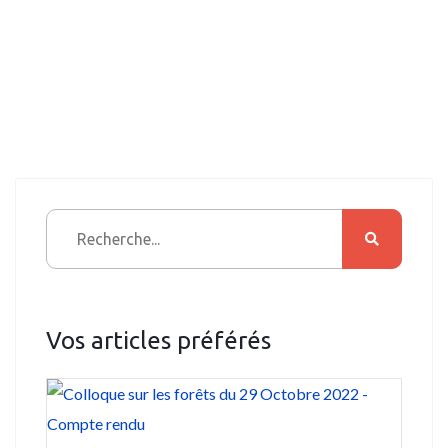
Vos articles préférés