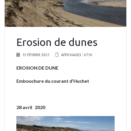
Erosion de dunes
13 FÉVRIER 2021
AFFICHAGES : 6710
EROSION DE DUNE
Embouchure du courant d’Huchet
28 avril 2020