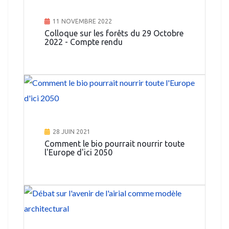
11 NOVEMBRE 2022
Colloque sur les forêts du 29 Octobre
2022 - Compte rendu
28 JUIN 2021
Comment le bio pourrait nourrir toute
l'Europe d'ici 2050