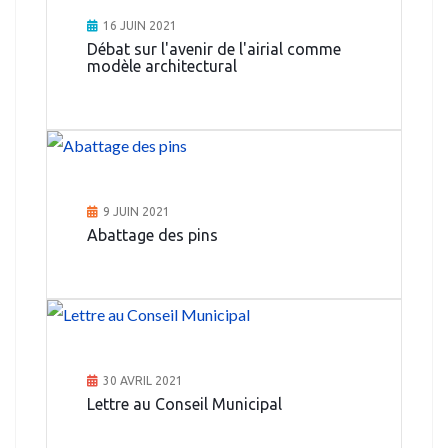
16 JUIN 2021
Débat sur l'avenir de l'airial comme
modèle architectural
9 JUIN 2021
Abattage des pins
30 AVRIL 2021
Lettre au Conseil Municipal