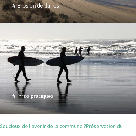
# Erosion de dunes
# Infos pratiques
Soucieux de l'avenir de la commune ?
Préservation du