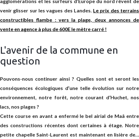
agglomérations et les surfeurs d’Europe du nord rêvent de
venir glisser sur les vagues des Landes.
Le prix des terrain
constructibles flambe : vers la plage, deux annonces de
vente en agence à plus de 600E le mètre carré !
L'avenir de la commune en
question
Pouvons-nous continuer ainsi ? Quelles sont et seront les
conséquences écologiques d’une telle évolution sur notre
environnement, notre forêt, notre courant d‘Huchet, nos
lacs, nos plages ?
Cette course en avant a enfermé le bel airial de Maâ entre
des constructions récentes dont certaines à étage. Notre
petite chapelle Saint-Laurent est maintenant en lisière de…