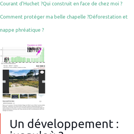
Courant d'Huchet ?
Qui construit en face de chez moi ?
Comment protéger ma belle chapelle ?
Déforestation et
nappe phréatique ?
Un développement :