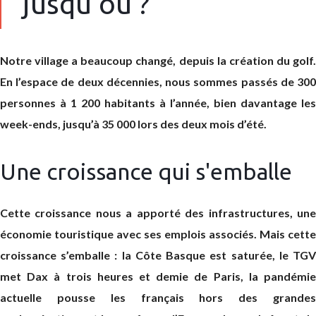
jusqu'où ?
Notre village a beaucoup changé, depuis la création du golf.
En l’espace de deux décennies, nous sommes passés de 300
personnes à 1 200 habitants à l’année, bien davantage les
week-ends, jusqu’à 35 000 lors des deux mois d’été.
Une croissance qui s'emballe
Cette croissance nous a apporté des infrastructures, une
économie touristique avec ses emplois associés. Mais cette
croissance s’emballe : la Côte Basque est saturée, le TGV
met Dax à trois heures et demie de Paris, la pandémie
actuelle pousse les français hors des grandes