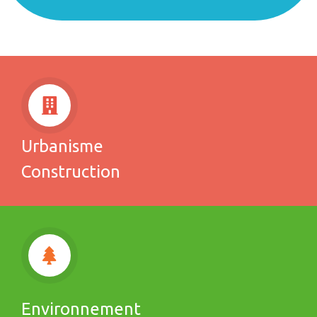
Urbanisme
Construction
Environnement