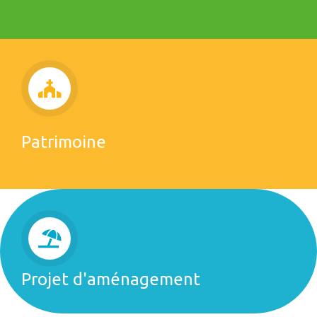
Patrimoine
Projet d'aménagement