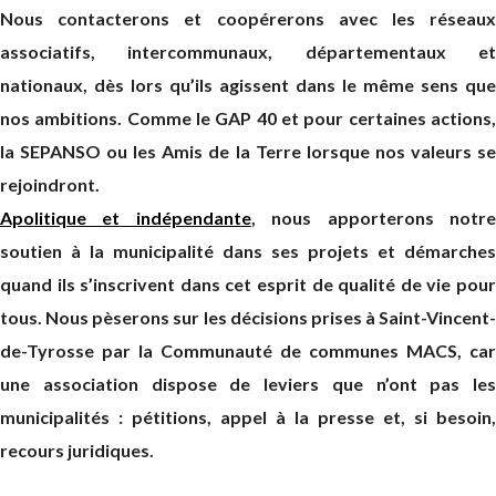
Nous contacterons et coopérerons avec les réseaux
associatifs, intercommunaux, départementaux et
nationaux, dès lors qu’ils agissent dans le même sens que
nos ambitions. Comme le GAP 40 et pour certaines actions,
la SEPANSO ou les Amis de la Terre lorsque nos valeurs se
rejoindront.
Apolitique et indépendante
, nous apporterons notr
soutien à la municipalité dans ses projets et démarches
quand ils s’inscrivent dans cet esprit de qualité de vie pour
tous. Nous pèserons sur les décisions prises à Saint-Vincent-
de-Tyrosse par la Communauté de communes MACS, car
une association dispose de leviers que n’ont pas les
municipalités : pétitions, appel à la presse et, si besoin,
recours juridiques.