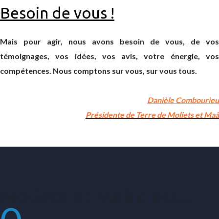
Besoin de vous !
Mais pour agir, nous avons besoin de vous, de vos
témoignages, vos idées, vos avis, votre énergie, vos
compétences. Nous comptons sur vous, sur vous tous.
Danièle Combourieu
Présidente de Terre de Moliets et Maâ
Moliets et Maâ c'est...