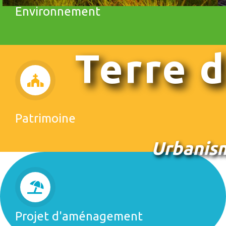
Environnement
Terre 
Patrimoine
Urbanism
Projet d'aménagement