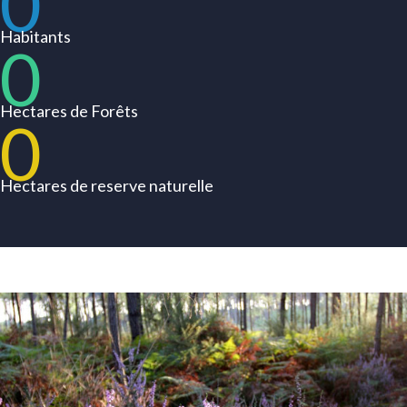
0
Habitants
0
Hectares de Forêts
0
Hectares de reserve naturelle