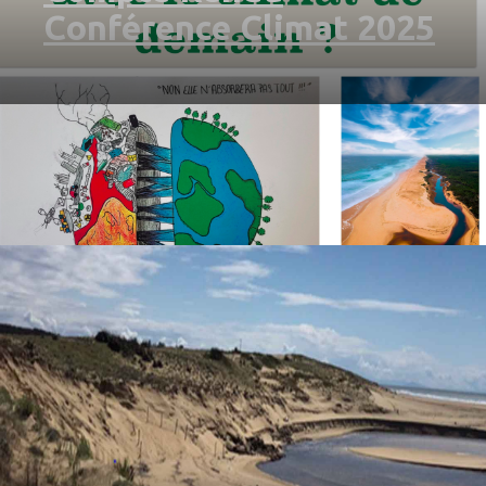
Conférence Climat 2025