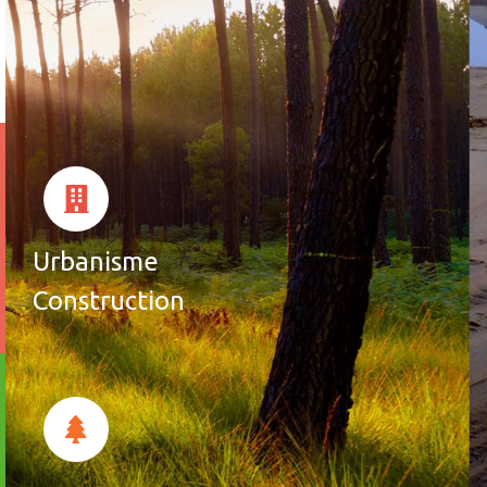
Urbanisme
Construction