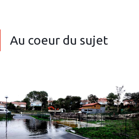
Au coeur du sujet