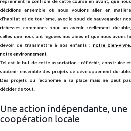
reprennent le contrôle de cette course en avant, que nous
décidions ensemble où nous voulons aller en matière
d’habitat et de tourisme, avec le souci de sauvegarder nos
richesses communes pour un avenir réellement durable,
celles que nous ont léguées nos aînés et que nous avons le
devoir de transmettre à nos enfants :
notre bien-vivre,
notre environnement.
Tel est le but de cette association : réfléchir, construire et
soutenir ensemble des projets de développement durable.
Des projets où l’économie a sa place mais ne peut pas
décider de tout.
Une action indépendante, une
coopération locale