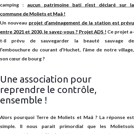
camping :
aucun patrimoine bati n’est déclaré sur la
commune de Moliets et Maâ !
Un nouveau
projet d’aménagement de la station est prévu
entre 2021 et 2030, le savez-vous ? Projet ADS !
Ce projet a-
t-il prévu de sauvegarder la beauté sauvage de
l’embouchure du courant d’Huchet, l’âme de notre village,
son cœur de bourg ?
Une association pour
reprendre le contrôle,
ensemble !
Alors pourquoi Terre de Moliets et Maâ ? La réponse est
simple. Il nous parait primordial que les Molietsois